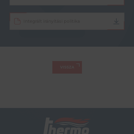
Integrált irányítási politika
VISSZA